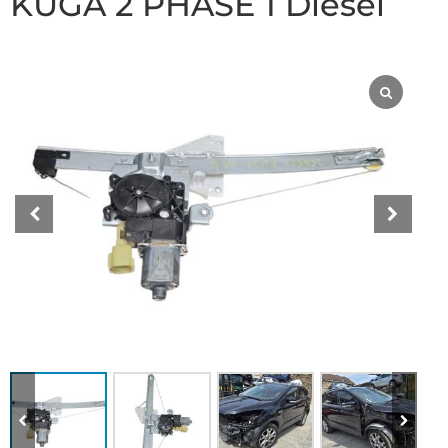
KUGA 2 PHASE 1 Diesel