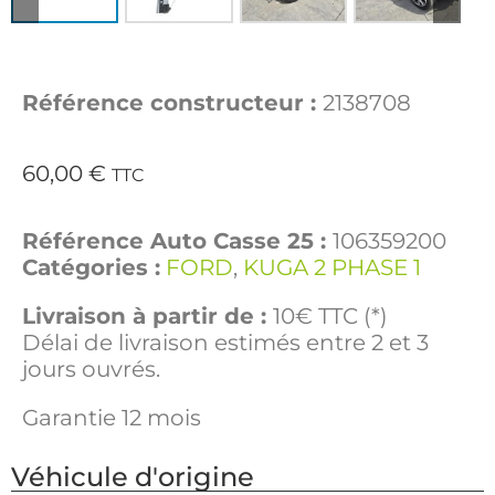
Référence constructeur :
2138708
60,00
€
TTC
Référence Auto Casse 25 :
106359200
Catégories :
FORD
,
KUGA 2 PHASE 1
Livraison à partir de :
10€ TTC (*)
Délai de livraison estimés entre 2 et 3
jours ouvrés.
Garantie 12 mois
Véhicule d'origine