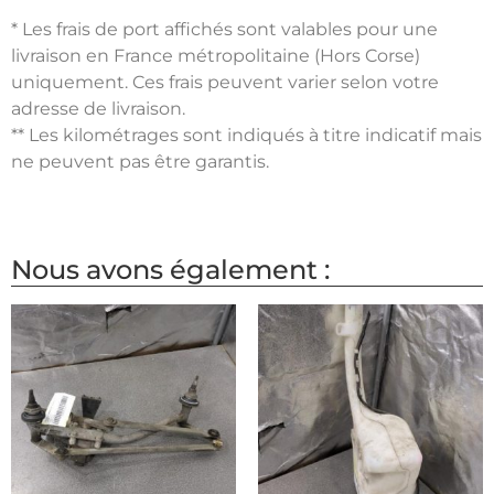
* Les frais de port affichés sont valables pour une
livraison en France métropolitaine (Hors Corse)
uniquement. Ces frais peuvent varier selon votre
adresse de livraison.
** Les kilométrages sont indiqués à titre indicatif mais
ne peuvent pas être garantis.
Nous avons également :