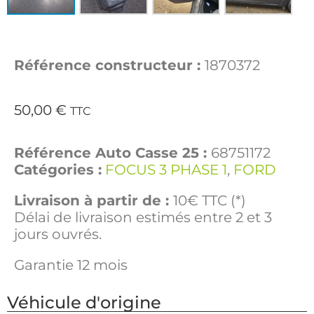
Référence constructeur :
1870372
50,00
€
TTC
Référence Auto Casse 25 :
68751172
Catégories :
FOCUS 3 PHASE 1
,
FORD
Livraison à partir de :
10€ TTC (*)
Délai de livraison estimés entre 2 et 3
jours ouvrés.
Garantie 12 mois
Véhicule d'origine