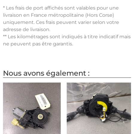
* Les frais de port affichés sont valables pour une
livraison en France métropolitaine (Hors Corse)
uniquement. Ces frais peuvent varier selon votre
adresse de livraison.
** Les kilométrages sont indiqués à titre indicatif mais
ne peuvent pas être garantis.
Nous avons également :