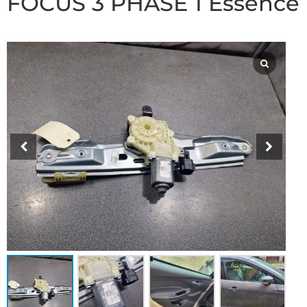
FOCUS 3 PHASE 1 Essence