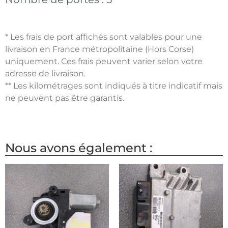
* Les frais de port affichés sont valables pour une
livraison en France métropolitaine (Hors Corse)
uniquement. Ces frais peuvent varier selon votre
adresse de livraison.
** Les kilométrages sont indiqués à titre indicatif mais
ne peuvent pas être garantis.
Nous avons également :