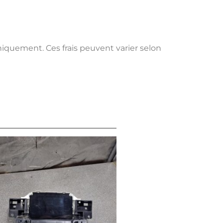
uniquement. Ces frais peuvent varier selon