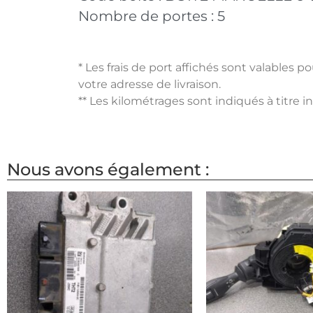
Nombre de portes :
5
* Les frais de port affichés sont valables 
votre adresse de livraison.
** Les kilométrages sont indiqués à titre i
Nous avons également :