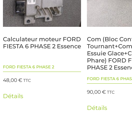
Calculateur moteur FORD
Com (Bloc Con
FIESTA 6 PHASE 2 Essence
Tournant+Co
Essuie Glace
Phare) FORD F
PHASE 2 Essen
FORD FIESTA 6 PHASE 2
FORD FIESTA 6 PHAS
48,00
€
TTC
90,00
€
TTC
Détails
Détails