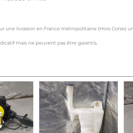
pour une livraison en France métropolitaine (Hors Corse) 
ndicatif mais ne peuvent pas être garantis.