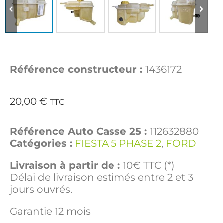
Référence constructeur :
1436172
20,00
€
TTC
Référence Auto Casse 25 :
112632880
Catégories :
FIESTA 5 PHASE 2
,
FORD
Livraison à partir de :
10€ TTC (*)
Délai de livraison estimés entre 2 et 3
jours ouvrés.
Garantie 12 mois