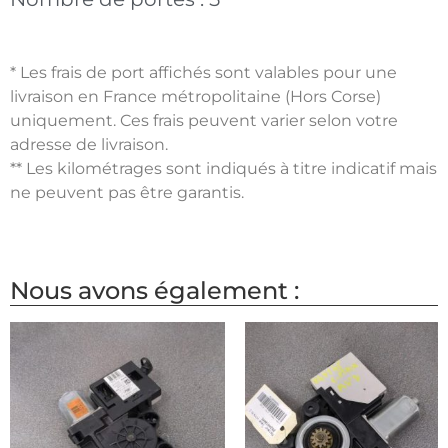
* Les frais de port affichés sont valables pour une
livraison en France métropolitaine (Hors Corse)
uniquement. Ces frais peuvent varier selon votre
adresse de livraison.
** Les kilométrages sont indiqués à titre indicatif mais
ne peuvent pas être garantis.
Nous avons également :