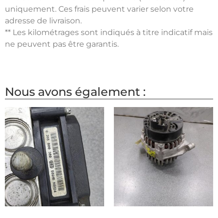
uniquement. Ces frais peuvent varier selon votre
adresse de livraison.
** Les kilométrages sont indiqués à titre indicatif mais
ne peuvent pas être garantis.
Nous avons également :