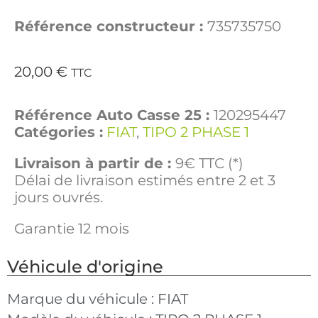
Référence constructeur :
735735750
20,00
€
TTC
Référence Auto Casse 25 :
120295447
Catégories :
FIAT
,
TIPO 2 PHASE 1
Livraison à partir de :
9€ TTC (*)
Délai de livraison estimés entre 2 et 3
jours ouvrés.
Garantie 12 mois
Véhicule d'origine
Marque du véhicule :
FIAT