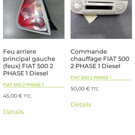
Feu arriere
Commande
principal gauche
chauffage FIAT 500
(feux) FIAT 500 2
2 PHASE 1 Diesel
PHASE 1 Diesel
FIAT 500 2 PHASE 1
FIAT 500 2 PHASE 1
50,00
€
TTC
45,00
€
TTC
Détails
Détails