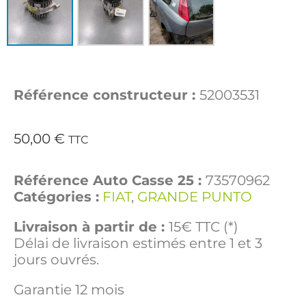
Référence constructeur :
52003531
50,00
€
TTC
Référence Auto Casse 25 :
73570962
Catégories :
FIAT
,
GRANDE PUNTO
Livraison à partir de :
15€ TTC (*)
Délai de livraison estimés entre 1 et 3
jours ouvrés.
Garantie 12 mois