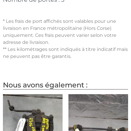
* Les frais de port affichés sont valables pour une
livraison en France métropolitaine (Hors Corse)
uniquement. Ces frais peuvent varier selon votre
adresse de livraison.
** Les kilométrages sont indiqués à titre indicatif mais
ne peuvent pas être garantis.
Nous avons également :