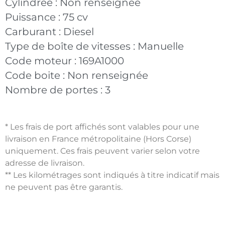
Cylindrée :
Non renseignée
Puissance :
75 cv
Carburant :
Diesel
Type de boîte de vitesses :
Manuelle
Code moteur :
169A1000
Code boite :
Non renseignée
Nombre de portes :
3
* Les frais de port affichés sont valables pour une
livraison en France métropolitaine (Hors Corse)
uniquement. Ces frais peuvent varier selon votre
adresse de livraison.
** Les kilométrages sont indiqués à titre indicatif mais
ne peuvent pas être garantis.