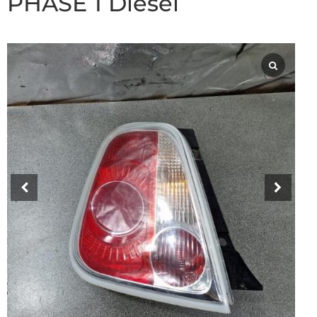
PHASE 1 Diesel