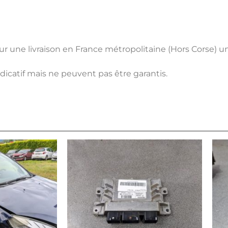
pour une livraison en France métropolitaine (Hors Corse) 
ndicatif mais ne peuvent pas être garantis.