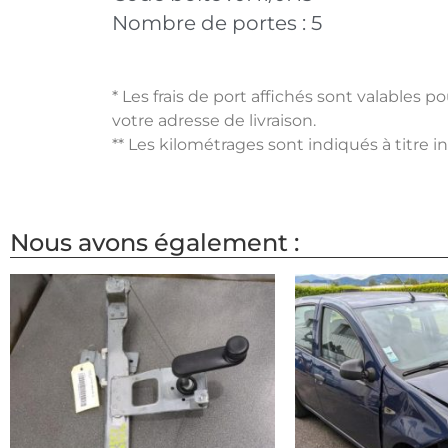
Nombre de portes :
5
* Les frais de port affichés sont valables 
votre adresse de livraison.
** Les kilométrages sont indiqués à titre i
Nous avons également :