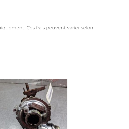
uniquement. Ces frais peuvent varier selon