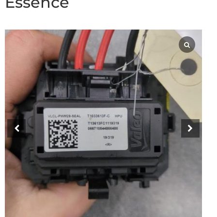
Essence