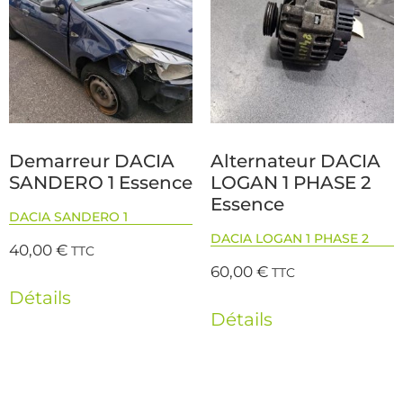
Demarreur DACIA
Alternateur DACIA
SANDERO 1 Essence
LOGAN 1 PHASE 2
Essence
DACIA SANDERO 1
DACIA LOGAN 1 PHASE 2
40,00
€
TTC
60,00
€
TTC
Détails
Détails