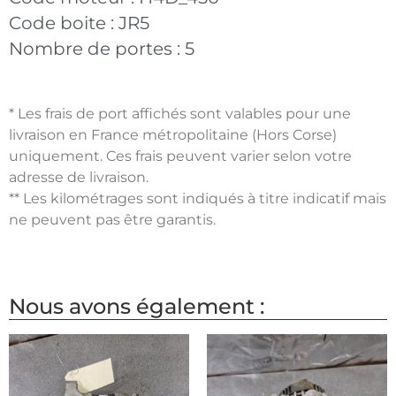
Code boite :
JR5
Nombre de portes :
5
* Les frais de port affichés sont valables pour une
livraison en France métropolitaine (Hors Corse)
uniquement. Ces frais peuvent varier selon votre
adresse de livraison.
** Les kilométrages sont indiqués à titre indicatif mais
ne peuvent pas être garantis.
Nous avons également :