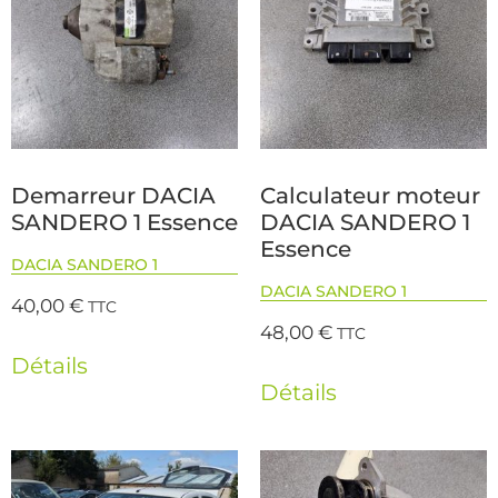
Demarreur DACIA
Calculateur moteur
SANDERO 1 Essence
DACIA SANDERO 1
Essence
DACIA SANDERO 1
DACIA SANDERO 1
40,00
€
TTC
48,00
€
TTC
Détails
Détails