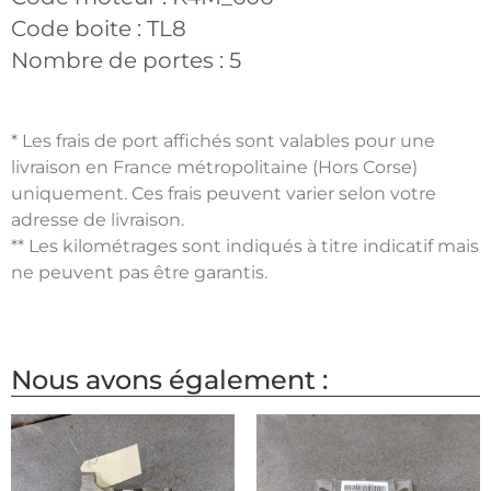
Code boite :
TL8
Nombre de portes :
5
* Les frais de port affichés sont valables pour une
livraison en France métropolitaine (Hors Corse)
uniquement. Ces frais peuvent varier selon votre
adresse de livraison.
** Les kilométrages sont indiqués à titre indicatif mais
ne peuvent pas être garantis.
Nous avons également :