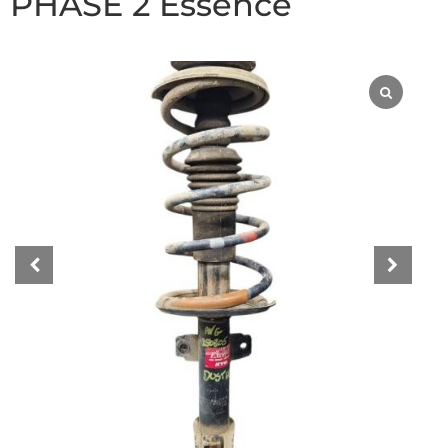
PHASE 2 Essence