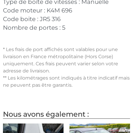
Type de boîte de vitesses :
Manuelle
Code moteur :
K4M 696
Code boite :
JR5 316
Nombre de portes :
5
* Les frais de port affichés sont valables pour une
livraison en France métropolitaine (Hors Corse)
uniquement. Ces frais peuvent varier selon votre
adresse de livraison.
** Les kilométrages sont indiqués à titre indicatif mais
ne peuvent pas être garantis.
Nous avons également :