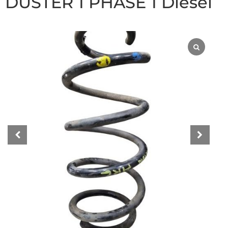
DUSTER 1 PHASE 1 Diesel