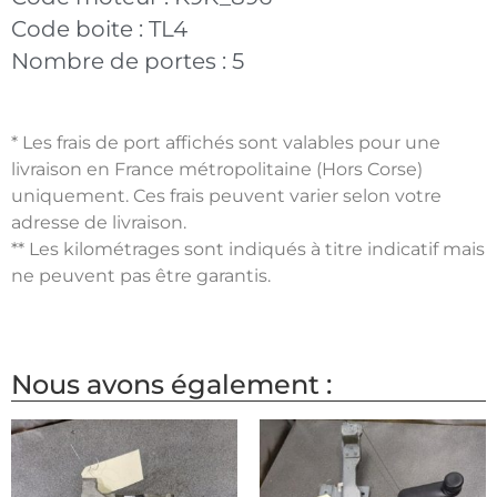
Code boite :
TL4
Nombre de portes :
5
* Les frais de port affichés sont valables pour une
livraison en France métropolitaine (Hors Corse)
uniquement. Ces frais peuvent varier selon votre
adresse de livraison.
** Les kilométrages sont indiqués à titre indicatif mais
ne peuvent pas être garantis.
Nous avons également :