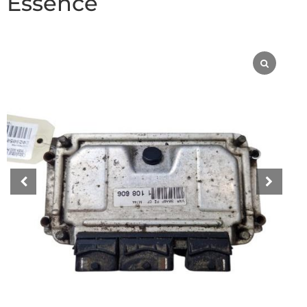
Essence