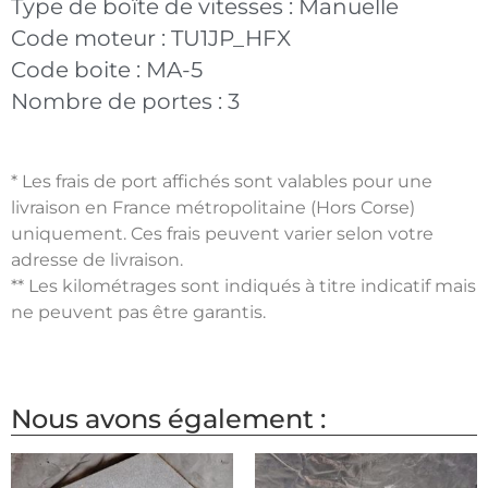
Type de boîte de vitesses :
Manuelle
Code moteur :
TU1JP_HFX
Code boite :
MA-5
Nombre de portes :
3
* Les frais de port affichés sont valables pour une
livraison en France métropolitaine (Hors Corse)
uniquement. Ces frais peuvent varier selon votre
adresse de livraison.
** Les kilométrages sont indiqués à titre indicatif mais
ne peuvent pas être garantis.
Nous avons également :