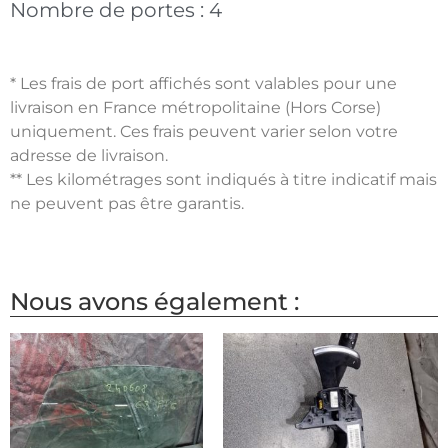
Nombre de portes :
4
* Les frais de port affichés sont valables pour une
livraison en France métropolitaine (Hors Corse)
uniquement. Ces frais peuvent varier selon votre
adresse de livraison.
** Les kilométrages sont indiqués à titre indicatif mais
ne peuvent pas être garantis.
Nous avons également :