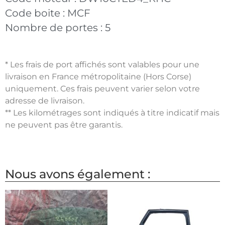
Code boite :
MCF
Nombre de portes :
5
* Les frais de port affichés sont valables pour une
livraison en France métropolitaine (Hors Corse)
uniquement. Ces frais peuvent varier selon votre
adresse de livraison.
** Les kilométrages sont indiqués à titre indicatif mais
ne peuvent pas être garantis.
Nous avons également :