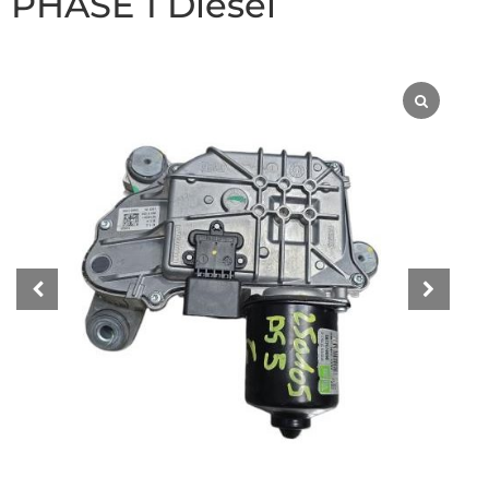
PHASE 1 Diesel