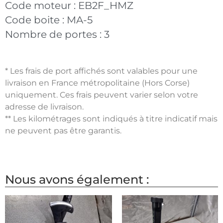
Code moteur :
EB2F_HMZ
Code boite :
MA-5
Nombre de portes :
3
* Les frais de port affichés sont valables pour une
livraison en France métropolitaine (Hors Corse)
uniquement. Ces frais peuvent varier selon votre
adresse de livraison.
** Les kilométrages sont indiqués à titre indicatif mais
ne peuvent pas être garantis.
Nous avons également :