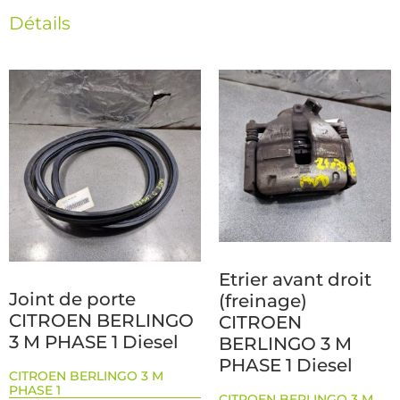
Détails
Etrier avant droit
Joint de porte
(freinage)
CITROEN BERLINGO
CITROEN
3 M PHASE 1 Diesel
BERLINGO 3 M
PHASE 1 Diesel
CITROEN BERLINGO 3 M
PHASE 1
CITROEN BERLINGO 3 M