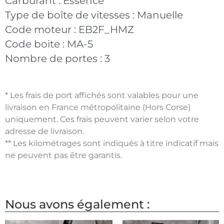
Carburant :
Essence
Type de boîte de vitesses :
Manuelle
Code moteur :
EB2F_HMZ
Code boite :
MA-5
Nombre de portes :
3
* Les frais de port affichés sont valables pour une
livraison en France métropolitaine (Hors Corse)
uniquement. Ces frais peuvent varier selon votre
adresse de livraison.
** Les kilométrages sont indiqués à titre indicatif mais
ne peuvent pas être garantis.
Nous avons également :