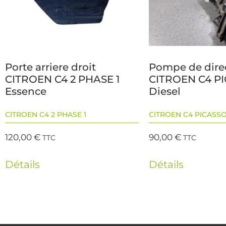
Porte arriere droit
Pompe de dire
CITROEN C4 2 PHASE 1
CITROEN C4 PI
Essence
Diesel
CITROEN C4 2 PHASE 1
CITROEN C4 PICASSO
120,00
€
90,00
€
TTC
TTC
Détails
Détails