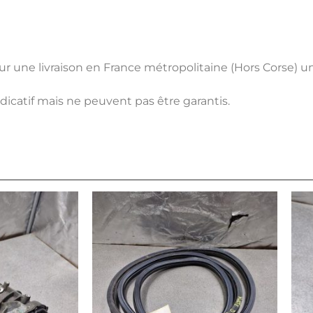
pour une livraison en France métropolitaine (Hors Corse) 
ndicatif mais ne peuvent pas être garantis.