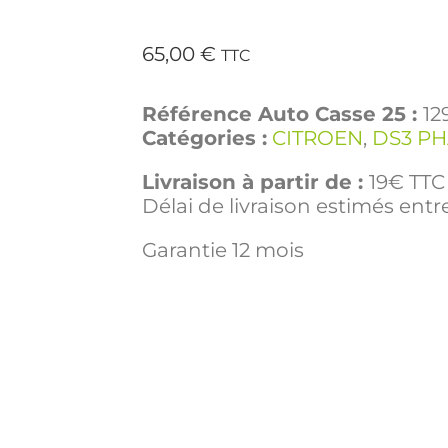
65,00
€
TTC
Référence Auto Casse 25 :
12
Catégories :
CITROEN
,
DS3 PH
Livraison à partir de :
19€ TTC 
Délai de livraison estimés entre
Garantie 12 mois