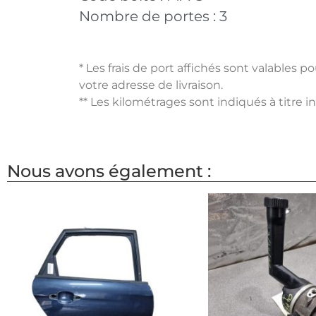
Nombre de portes :
3
* Les frais de port affichés sont valables 
votre adresse de livraison.
** Les kilométrages sont indiqués à titre i
Nous avons également :