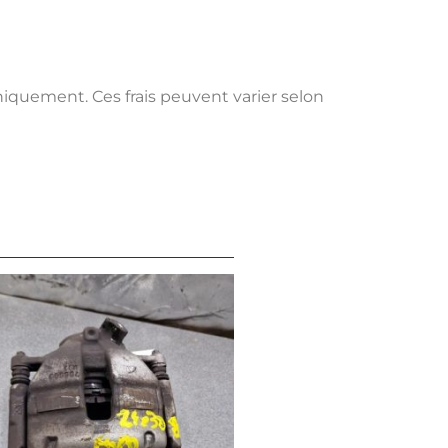
uniquement. Ces frais peuvent varier selon