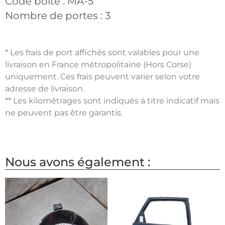
Code boite :
MA-5
Nombre de portes :
3
* Les frais de port affichés sont valables pour une
livraison en France métropolitaine (Hors Corse)
uniquement. Ces frais peuvent varier selon votre
adresse de livraison.
** Les kilométrages sont indiqués à titre indicatif mais
ne peuvent pas être garantis.
Nous avons également :