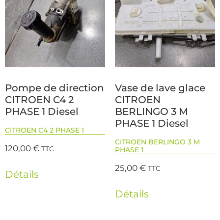
Pompe de direction
Vase de lave glace
CITROEN C4 2
CITROEN
PHASE 1 Diesel
BERLINGO 3 M
PHASE 1 Diesel
CITROEN C4 2 PHASE 1
CITROEN BERLINGO 3 M
120,00
€
TTC
PHASE 1
25,00
€
TTC
Détails
Détails