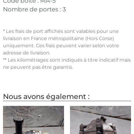
Code boite :
MA-5
Nombre de portes :
3
* Les frais de port affichés sont valables pour une
livraison en France métropolitaine (Hors Corse)
uniquement. Ces frais peuvent varier selon votre
adresse de livraison.
** Les kilométrages sont indiqués à titre indicatif mais
ne peuvent pas être garantis.
Nous avons également :