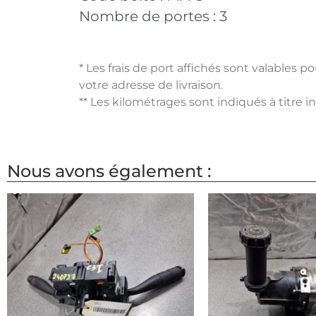
Nombre de portes :
3
* Les frais de port affichés sont valables 
votre adresse de livraison.
** Les kilométrages sont indiqués à titre i
Nous avons également :