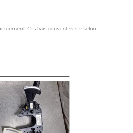
uniquement. Ces frais peuvent varier selon