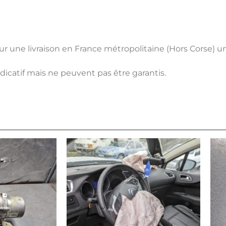
pour une livraison en France métropolitaine (Hors Corse) 
ndicatif mais ne peuvent pas être garantis.