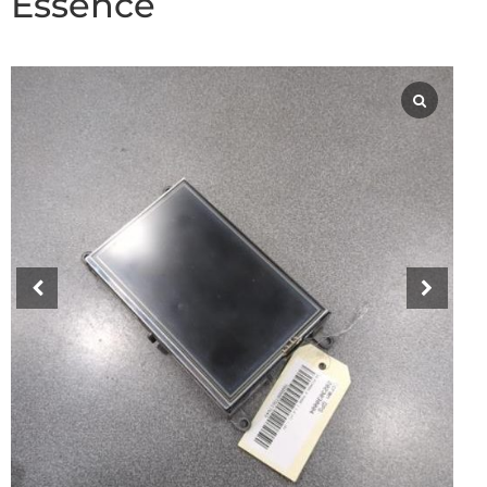
Essence