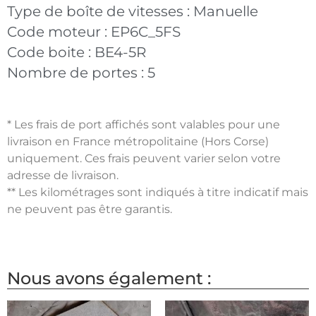
Type de boîte de vitesses :
Manuelle
Code moteur :
EP6C_5FS
Code boite :
BE4-5R
Nombre de portes :
5
* Les frais de port affichés sont valables pour une
livraison en France métropolitaine (Hors Corse)
uniquement. Ces frais peuvent varier selon votre
adresse de livraison.
** Les kilométrages sont indiqués à titre indicatif mais
ne peuvent pas être garantis.
Nous avons également :