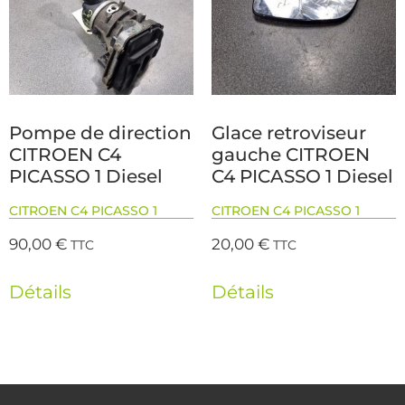
Pompe de direction
Glace retroviseur
CITROEN C4
gauche CITROEN
PICASSO 1 Diesel
C4 PICASSO 1 Diesel
CITROEN C4 PICASSO 1
CITROEN C4 PICASSO 1
90,00
€
20,00
€
TTC
TTC
Détails
Détails