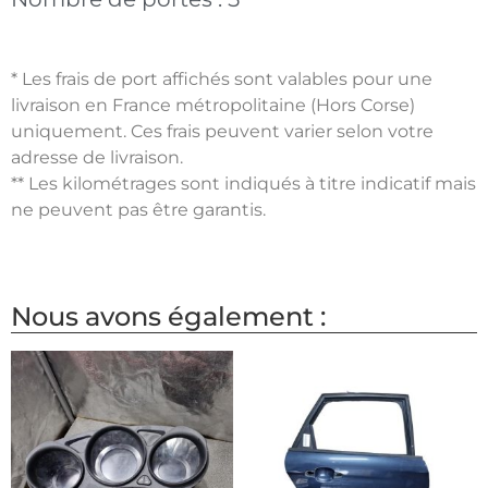
* Les frais de port affichés sont valables pour une
livraison en France métropolitaine (Hors Corse)
uniquement. Ces frais peuvent varier selon votre
adresse de livraison.
** Les kilométrages sont indiqués à titre indicatif mais
ne peuvent pas être garantis.
Nous avons également :