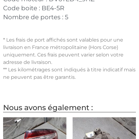
Code boite :
BE4-5R
Nombre de portes :
5
* Les frais de port affichés sont valables pour une
livraison en France métropolitaine (Hors Corse)
uniquement. Ces frais peuvent varier selon votre
adresse de livraison.
** Les kilométrages sont indiqués à titre indicatif mais
ne peuvent pas être garantis.
Nous avons également :