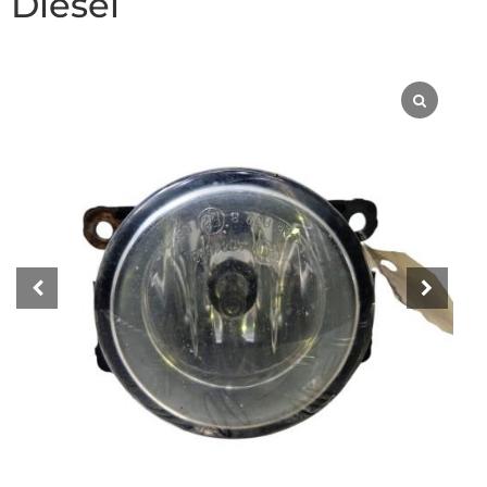
Diesel