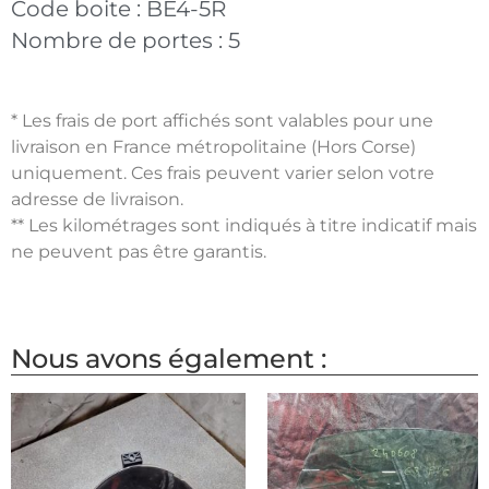
Code boite :
BE4-5R
Nombre de portes :
5
* Les frais de port affichés sont valables pour une
livraison en France métropolitaine (Hors Corse)
uniquement. Ces frais peuvent varier selon votre
adresse de livraison.
** Les kilométrages sont indiqués à titre indicatif mais
ne peuvent pas être garantis.
Nous avons également :