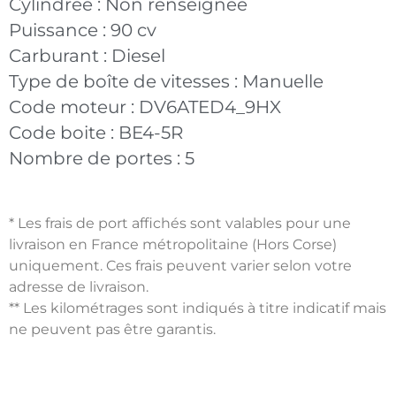
Cylindrée :
Non renseignée
Puissance :
90 cv
Carburant :
Diesel
Type de boîte de vitesses :
Manuelle
Code moteur :
DV6ATED4_9HX
Code boite :
BE4-5R
Nombre de portes :
5
* Les frais de port affichés sont valables pour une
livraison en France métropolitaine (Hors Corse)
uniquement. Ces frais peuvent varier selon votre
adresse de livraison.
** Les kilométrages sont indiqués à titre indicatif mais
ne peuvent pas être garantis.