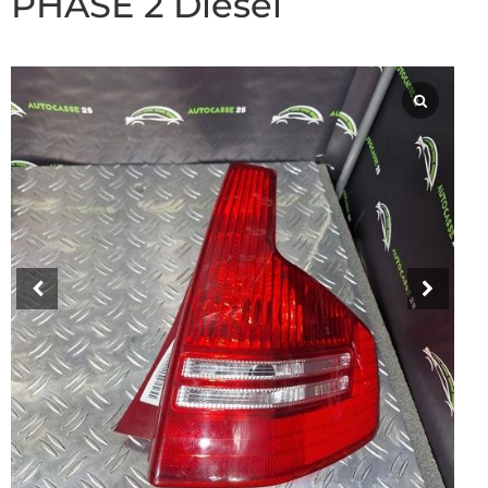
PHASE 2 Diesel