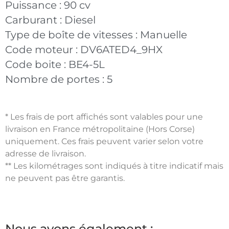
Puissance :
90 cv
Carburant :
Diesel
Type de boîte de vitesses :
Manuelle
Code moteur :
DV6ATED4_9HX
Code boite :
BE4-5L
Nombre de portes :
5
* Les frais de port affichés sont valables pour une
livraison en France métropolitaine (Hors Corse)
uniquement. Ces frais peuvent varier selon votre
adresse de livraison.
** Les kilométrages sont indiqués à titre indicatif mais
ne peuvent pas être garantis.
Nous avons également :