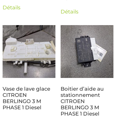
Détails
Détails
Vase de lave glace
Boitier d’aide au
CITROEN
stationnement
BERLINGO 3 M
CITROEN
PHASE 1 Diesel
BERLINGO 3 M
PHASE 1 Diesel