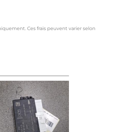
uniquement. Ces frais peuvent varier selon