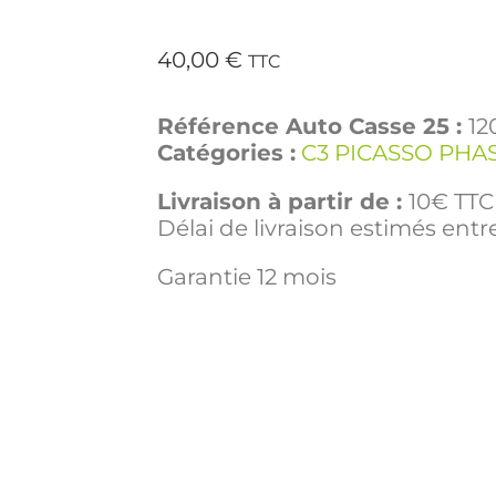
40,00
€
TTC
Référence Auto Casse 25 :
12
Catégories :
C3 PICASSO PHAS
Livraison à partir de :
10€ TTC 
Délai de livraison estimés entre
Garantie 12 mois