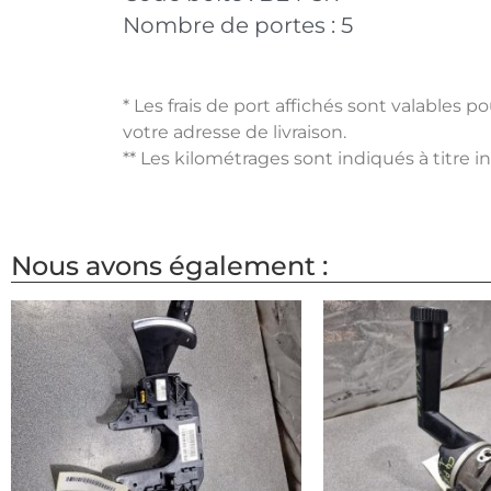
Nombre de portes :
5
* Les frais de port affichés sont valables 
votre adresse de livraison.
** Les kilométrages sont indiqués à titre i
Nous avons également :