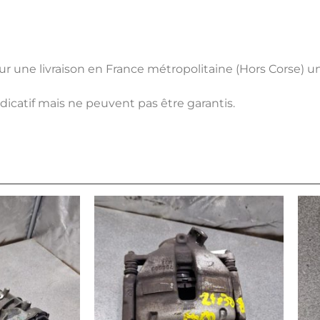
pour une livraison en France métropolitaine (Hors Corse) 
ndicatif mais ne peuvent pas être garantis.