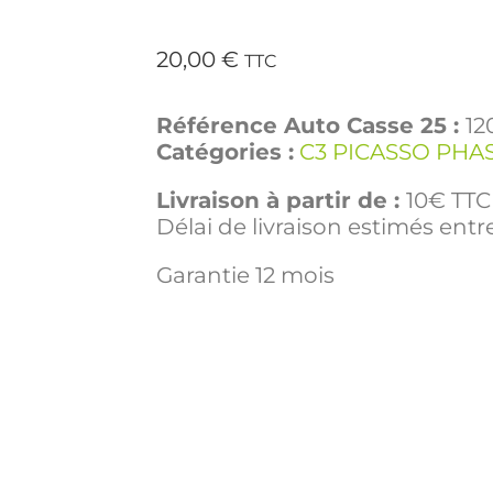
20,00
€
TTC
Référence Auto Casse 25 :
12
Catégories :
C3 PICASSO PHAS
Livraison à partir de :
10€ TTC 
Délai de livraison estimés entre
Garantie 12 mois