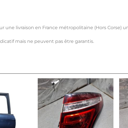
pour une livraison en France métropolitaine (Hors Corse) 
ndicatif mais ne peuvent pas être garantis.