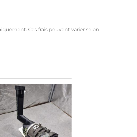
uniquement. Ces frais peuvent varier selon