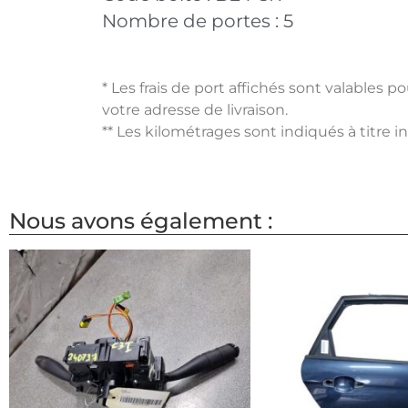
Nombre de portes :
5
* Les frais de port affichés sont valables 
votre adresse de livraison.
** Les kilométrages sont indiqués à titre i
Nous avons également :