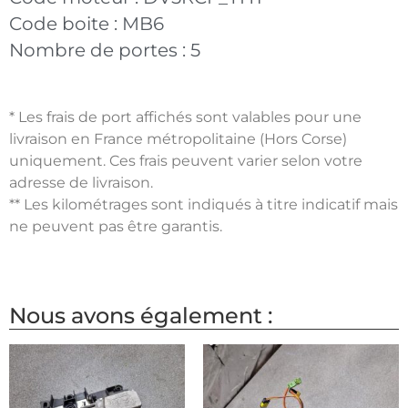
Code boite :
MB6
Nombre de portes :
5
* Les frais de port affichés sont valables pour une
livraison en France métropolitaine (Hors Corse)
uniquement. Ces frais peuvent varier selon votre
adresse de livraison.
** Les kilométrages sont indiqués à titre indicatif mais
ne peuvent pas être garantis.
Nous avons également :