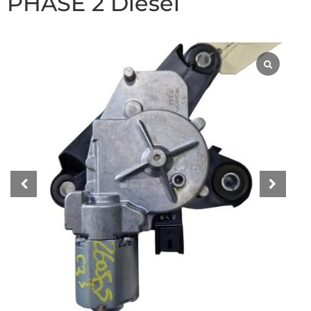
PHASE 2 Diesel