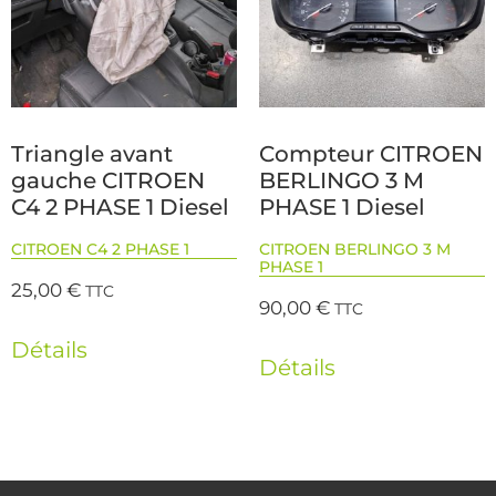
Triangle avant
Compteur CITROEN
gauche CITROEN
BERLINGO 3 M
C4 2 PHASE 1 Diesel
PHASE 1 Diesel
CITROEN C4 2 PHASE 1
CITROEN BERLINGO 3 M
PHASE 1
25,00
€
TTC
90,00
€
TTC
Détails
Détails