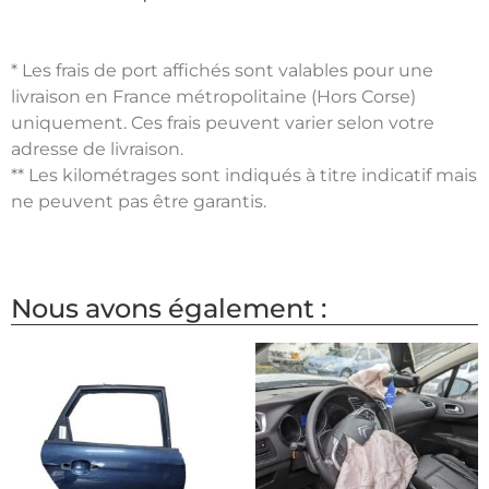
* Les frais de port affichés sont valables pour une
livraison en France métropolitaine (Hors Corse)
uniquement. Ces frais peuvent varier selon votre
adresse de livraison.
** Les kilométrages sont indiqués à titre indicatif mais
ne peuvent pas être garantis.
Nous avons également :