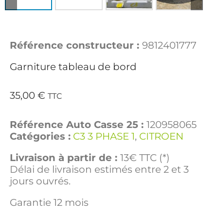
Référence constructeur :
9812401777
Garniture tableau de bord
35,00
€
TTC
Référence Auto Casse 25 :
120958065
Catégories :
C3 3 PHASE 1
,
CITROEN
Livraison à partir de :
13€ TTC (*)
Délai de livraison estimés entre 2 et 3
jours ouvrés.
Garantie 12 mois