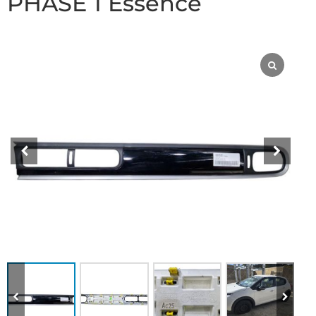
PHASE 1 Essence