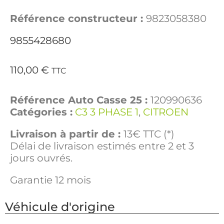
Référence constructeur :
9823058380
9855428680
110,00
€
TTC
Référence Auto Casse 25 :
120990636
Catégories :
C3 3 PHASE 1
,
CITROEN
Livraison à partir de :
13€ TTC (*)
Délai de livraison estimés entre 2 et 3
jours ouvrés.
Garantie 12 mois
Véhicule d'origine