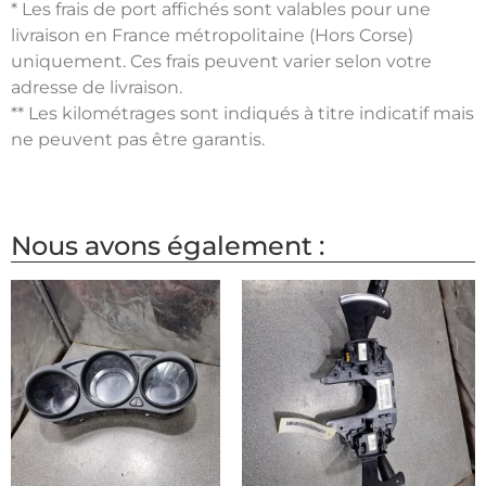
* Les frais de port affichés sont valables pour une
livraison en France métropolitaine (Hors Corse)
uniquement. Ces frais peuvent varier selon votre
adresse de livraison.
** Les kilométrages sont indiqués à titre indicatif mais
ne peuvent pas être garantis.
Nous avons également :