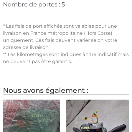
Nombre de portes :
5
* Les frais de port affichés sont valables pour une
livraison en France métropolitaine (Hors Corse)
uniquement. Ces frais peuvent varier selon votre
adresse de livraison.
** Les kilométrages sont indiqués à titre indicatif mais
ne peuvent pas être garantis.
Nous avons également :