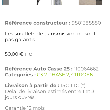
Référence constructeur :
9801388580
Les soufflets de transmission ne sont
pas garantis.
50,00
€
TTC
Référence Auto Casse 25 :
110064662
Catégories :
C3 2 PHASE 2
,
CITROEN
Livraison à partir de :
15€ TTC (*)
Délai de livraison estimés entre 1 et 3
jours ouvrés.
Garantie 12 mois