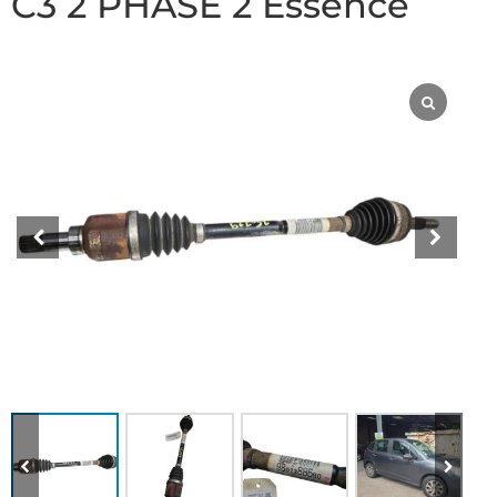
C3 2 PHASE 2 Essence