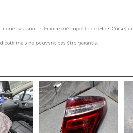
pour une livraison en France métropolitaine (Hors Corse) 
ndicatif mais ne peuvent pas être garantis.