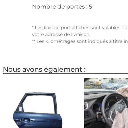
Nombre de portes :
5
* Les frais de port affichés sont valables 
votre adresse de livraison.
** Les kilométrages sont indiqués à titre i
Nous avons également :