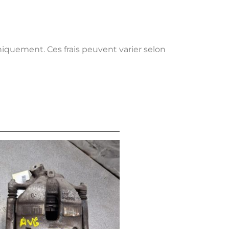
uniquement. Ces frais peuvent varier selon