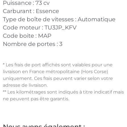
Puissance :
73 cv
Carburant :
Essence
Type de boîte de vitesses :
Automatique
Code moteur :
TU3JP_KFV
Code boite :
MAP
Nombre de portes :
3
* Les frais de port affichés sont valables pour une
livraison en France métropolitaine (Hors Corse)
uniquement. Ces frais peuvent varier selon votre
adresse de livraison.
** Les kilométrages sont indiqués à titre indicatif mais
ne peuvent pas être garantis.
Nous avons également :