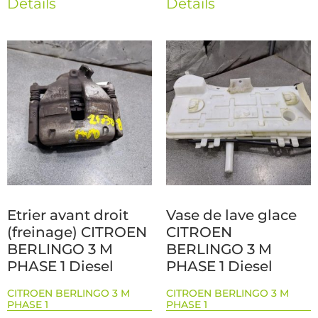
Détails
Détails
Etrier avant droit
Vase de lave glace
(freinage) CITROEN
CITROEN
BERLINGO 3 M
BERLINGO 3 M
PHASE 1 Diesel
PHASE 1 Diesel
CITROEN BERLINGO 3 M
CITROEN BERLINGO 3 M
PHASE 1
PHASE 1