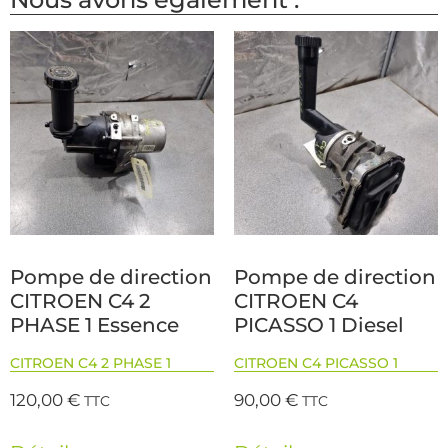
Pompe de direction
Pompe de direction
CITROEN C4 2
CITROEN C4
PHASE 1 Essence
PICASSO 1 Diesel
CITROEN C4 2 PHASE 1
CITROEN C4 PICASSO 1
120,00
€
90,00
€
TTC
TTC