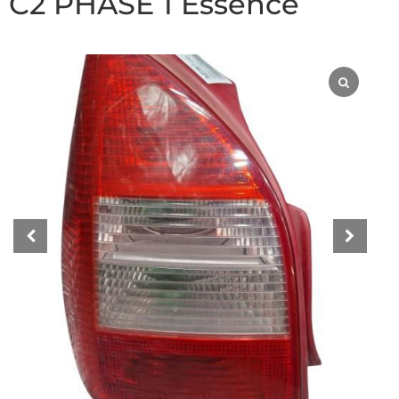
C2 PHASE 1 Essence