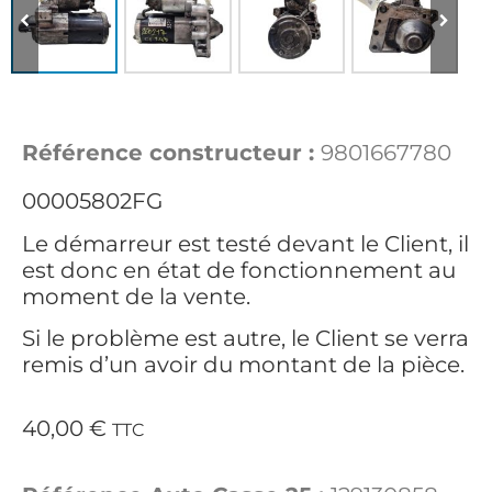
Référence constructeur :
9801667780
00005802FG
Le démarreur est testé devant le Client, il
est donc en état de fonctionnement au
moment de la vente.
Si le problème est autre, le Client se verra
remis d’un avoir du montant de la pièce.
40,00
€
TTC