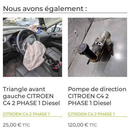
Nous avons également :
Triangle avant
Pompe de direction
gauche CITROEN
CITROEN C4 2
C4 2 PHASE 1 Diesel
PHASE 1 Diesel
CITROEN C4 2 PHASE 1
CITROEN C4 2 PHASE 1
25,00
€
120,00
€
TTC
TTC