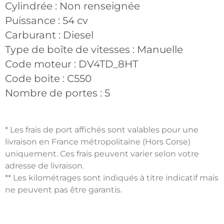
Cylindrée :
Non renseignée
Puissance :
54 cv
Carburant :
Diesel
Type de boîte de vitesses :
Manuelle
Code moteur :
DV4TD_8HT
Code boite :
C550
Nombre de portes :
5
* Les frais de port affichés sont valables pour une
livraison en France métropolitaine (Hors Corse)
uniquement. Ces frais peuvent varier selon votre
adresse de livraison.
** Les kilométrages sont indiqués à titre indicatif mais
ne peuvent pas être garantis.