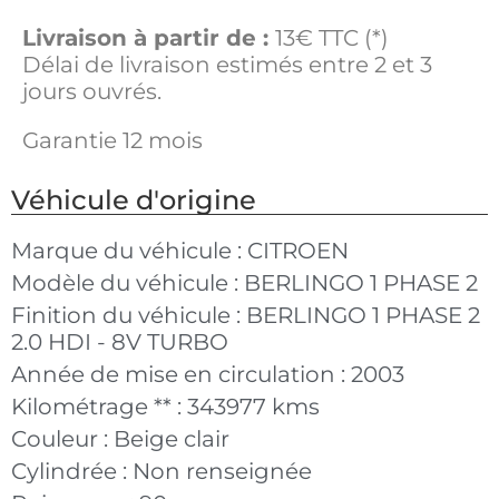
Livraison à partir de :
13€ TTC (*)
Délai de livraison estimés entre 2 et 3
jours ouvrés.
Garantie 12 mois
Véhicule d'origine
Marque du véhicule :
CITROEN
Modèle du véhicule :
BERLINGO 1 PHASE 2
Finition du véhicule :
BERLINGO 1 PHASE 2
2.0 HDI - 8V TURBO
Année de mise en circulation :
2003
Kilométrage ** :
343977 kms
Couleur :
Beige clair
Cylindrée :
Non renseignée