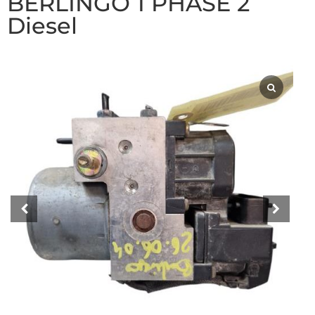
BERLINGO 1 PHASE 2
Diesel