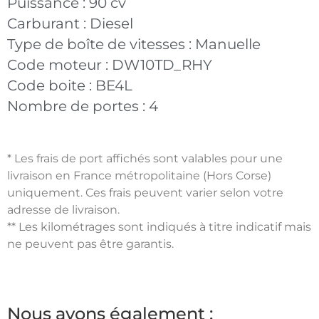
Puissance :
90 cv
Carburant :
Diesel
Type de boîte de vitesses :
Manuelle
Code moteur :
DW10TD_RHY
Code boite :
BE4L
Nombre de portes :
4
* Les frais de port affichés sont valables pour une
livraison en France métropolitaine (Hors Corse)
uniquement. Ces frais peuvent varier selon votre
adresse de livraison.
** Les kilométrages sont indiqués à titre indicatif mais
ne peuvent pas être garantis.
Nous avons également :