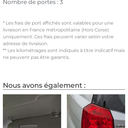
Nombre de portes :
3
* Les frais de port affichés sont valables pour une
livraison en France métropolitaine (Hors Corse)
uniquement. Ces frais peuvent varier selon votre
adresse de livraison.
** Les kilométrages sont indiqués à titre indicatif mais
ne peuvent pas être garantis.
Nous avons également :