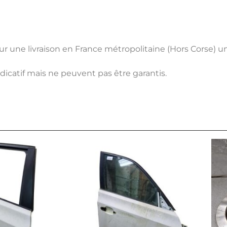
pour une livraison en France métropolitaine (Hors Corse) 
ndicatif mais ne peuvent pas être garantis.