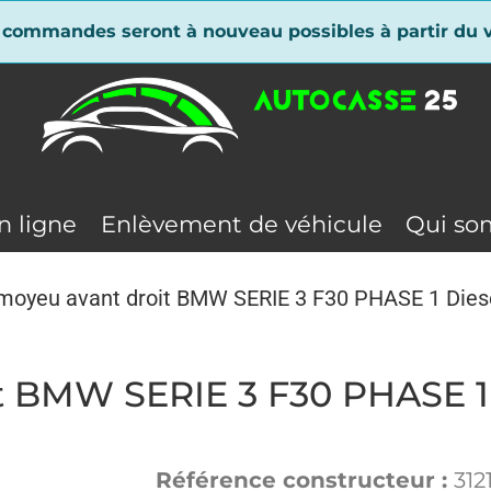
 commandes seront à nouveau possibles à partir du v
n ligne
Enlèvement de véhicule
Qui so
 moyeu avant droit BMW SERIE 3 F30 PHASE 1 Dies
t BMW SERIE 3 F30 PHASE 1
Référence constructeur :
312