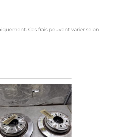
uniquement. Ces frais peuvent varier selon