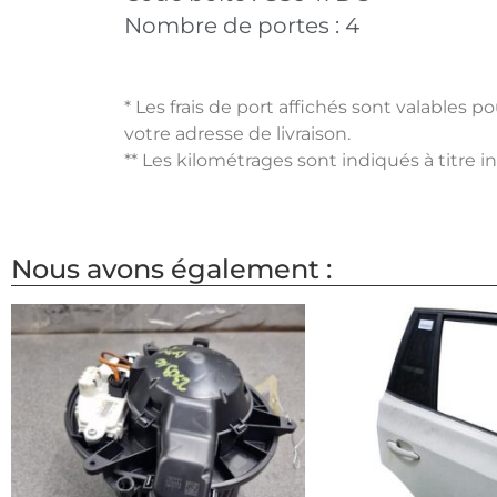
Nombre de portes :
4
* Les frais de port affichés sont valables 
votre adresse de livraison.
** Les kilométrages sont indiqués à titre i
Nous avons également :