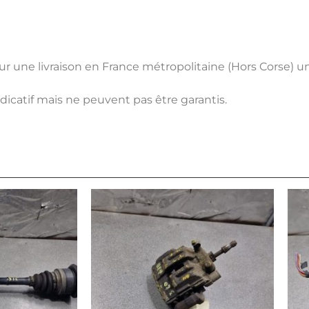
pour une livraison en France métropolitaine (Hors Corse) 
ndicatif mais ne peuvent pas être garantis.