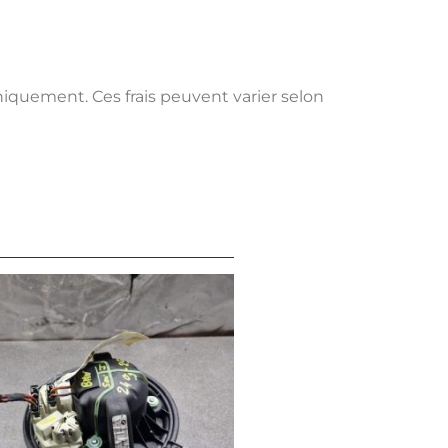
uniquement. Ces frais peuvent varier selon