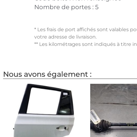
Nombre de portes :
5
* Les frais de port affichés sont valables 
votre adresse de livraison.
** Les kilométrages sont indiqués à titre i
Nous avons également :