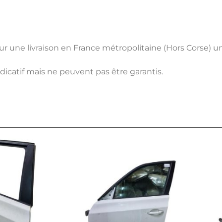
pour une livraison en France métropolitaine (Hors Corse) 
ndicatif mais ne peuvent pas être garantis.