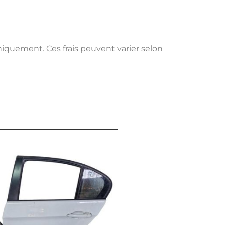
uniquement. Ces frais peuvent varier selon