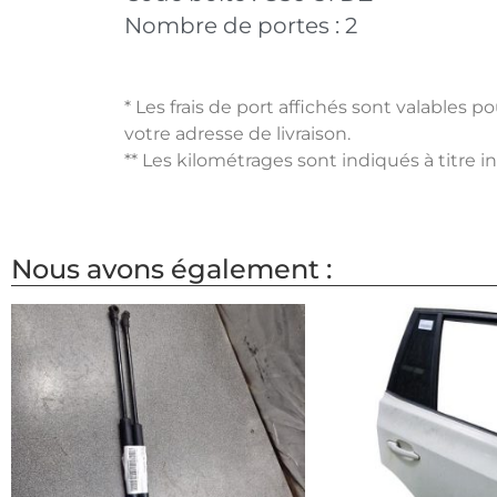
Nombre de portes :
2
* Les frais de port affichés sont valables 
votre adresse de livraison.
** Les kilométrages sont indiqués à titre i
Nous avons également :