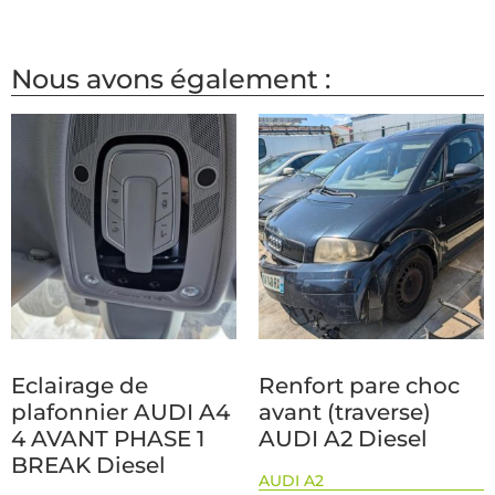
Nous avons également :
Eclairage de
Renfort pare choc
plafonnier AUDI A4
avant (traverse)
4 AVANT PHASE 1
AUDI A2 Diesel
BREAK Diesel
AUDI A2