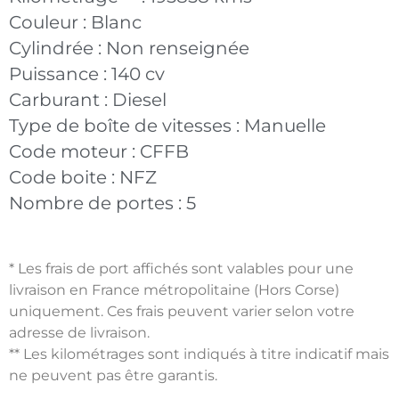
Couleur :
Blanc
Cylindrée :
Non renseignée
Puissance :
140 cv
Carburant :
Diesel
Type de boîte de vitesses :
Manuelle
Code moteur :
CFFB
Code boite :
NFZ
Nombre de portes :
5
* Les frais de port affichés sont valables pour une
livraison en France métropolitaine (Hors Corse)
uniquement. Ces frais peuvent varier selon votre
adresse de livraison.
** Les kilométrages sont indiqués à titre indicatif mais
ne peuvent pas être garantis.