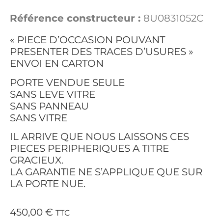
Référence constructeur :
8U0831052C
« PIECE D’OCCASION POUVANT
PRESENTER DES TRACES D’USURES »
ENVOI EN CARTON
PORTE VENDUE SEULE
SANS LEVE VITRE
SANS PANNEAU
SANS VITRE
IL ARRIVE QUE NOUS LAISSONS CES
PIECES PERIPHERIQUES A TITRE
GRACIEUX.
LA GARANTIE NE S’APPLIQUE QUE SUR
LA PORTE NUE.
450,00
€
TTC