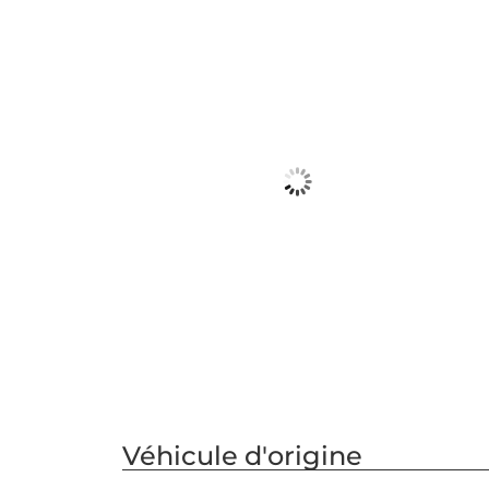
Véhicule d'origine