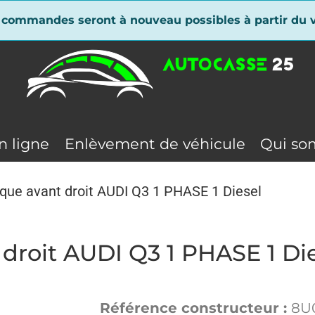
 commandes seront à nouveau possibles à partir du v
n ligne
Enlèvement de véhicule
Qui so
rique avant droit AUDI Q3 1 PHASE 1 Diesel
 droit AUDI Q3 1 PHASE 1 Di
Référence constructeur :
8U