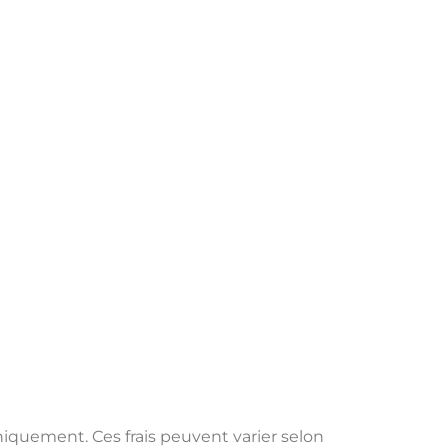
uniquement. Ces frais peuvent varier selon