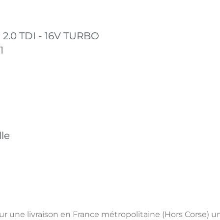
 2.0 TDI - 16V TURBO
1
le
pour une livraison en France métropolitaine (Hors Corse) 