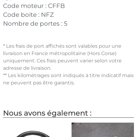
Code moteur :
CFFB
Code boite :
NFZ
Nombre de portes :
5
* Les frais de port affichés sont valables pour une
livraison en France métropolitaine (Hors Corse)
uniquement. Ces frais peuvent varier selon votre
adresse de livraison.
** Les kilométrages sont indiqués à titre indicatif mais
ne peuvent pas être garantis.
Nous avons également :