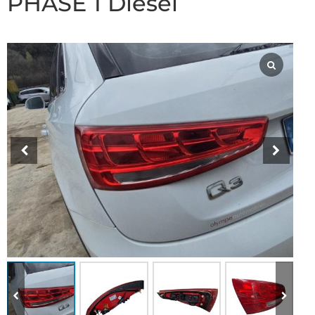
PHASE 1 Diesel