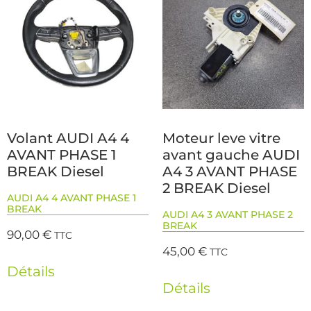
Volant AUDI A4 4
Moteur leve vitre
AVANT PHASE 1
avant gauche AUDI
BREAK Diesel
A4 3 AVANT PHASE
2 BREAK Diesel
AUDI A4 4 AVANT PHASE 1
BREAK
AUDI A4 3 AVANT PHASE 2
BREAK
90,00
€
TTC
45,00
€
TTC
Détails
Détails