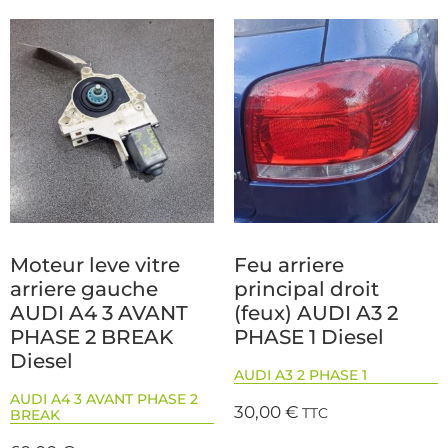
Moteur leve vitre
Feu arriere
arriere gauche
principal droit
AUDI A4 3 AVANT
(feux) AUDI A3 2
PHASE 2 BREAK
PHASE 1 Diesel
Diesel
AUDI A3 2 PHASE 1
AUDI A4 3 AVANT PHASE 2
30,00
€
TTC
BREAK