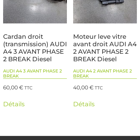
Cardan droit
Moteur leve vitre
(transmission) AUDI
avant droit AUDI A4
A4 3 AVANT PHASE
2 AVANT PHASE 2
2 BREAK Diesel
BREAK Diesel
AUDI A4 3 AVANT PHASE 2
AUDI A4 2 AVANT PHASE 2
BREAK
BREAK
60,00
€
40,00
€
TTC
TTC
Détails
Détails