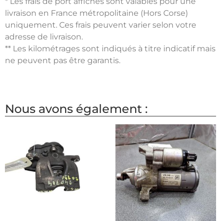
* Les frais de port affichés sont valables pour une
livraison en France métropolitaine (Hors Corse)
uniquement. Ces frais peuvent varier selon votre
adresse de livraison.
** Les kilométrages sont indiqués à titre indicatif mais
ne peuvent pas être garantis.
Nous avons également :