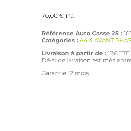
70,00
€
TTC
Référence Auto Casse 25 :
10
Catégories :
A4 4 AVANT PHAS
Livraison à partir de :
12€ TTC 
Délai de livraison estimés entre
Garantie 12 mois