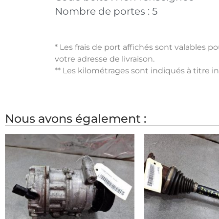
Nombre de portes :
5
* Les frais de port affichés sont valables 
votre adresse de livraison.
** Les kilométrages sont indiqués à titre i
Nous avons également :