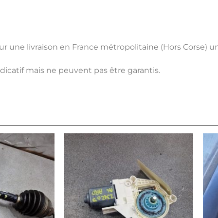
pour une livraison en France métropolitaine (Hors Corse) 
ndicatif mais ne peuvent pas être garantis.