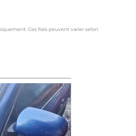
uniquement. Ces frais peuvent varier selon