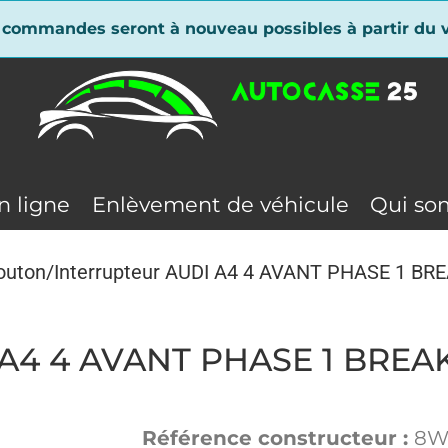
 commandes seront à nouveau possibles à partir du v
n ligne
Enlèvement de véhicule
Qui so
outon/Interrupteur AUDI A4 4 AVANT PHASE 1 BRE
 A4 4 AVANT PHASE 1 BREAK
Référence constructeur :
8W