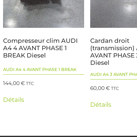
Compresseur clim AUDI
Cardan droit
A4 4 AVANT PHASE 1
(transmission)
BREAK Diesel
AVANT PHASE 
Diesel
AUDI A4 4 AVANT PHASE 1 BREAK
AUDI A4 3 AVANT PH
144,00
€
TTC
60,00
€
TTC
Détails
Détails