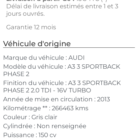
Délai de livraison estimés entre 1 et 3
jours ouvrés.
Garantie 12 mois
Véhicule d'origine
Marque du véhicule :
AUDI
Modèle du véhicule :
A3 3 SPORTBACK
PHASE 2
Finition du véhicule :
A3 3 SPORTBACK
PHASE 2 2.0 TDI - 16V TURBO
Année de mise en circulation :
2013
Kilométrage ** :
266463 kms
Couleur :
Gris clair
Cylindrée :
Non renseignée
Puissance :
150 cv