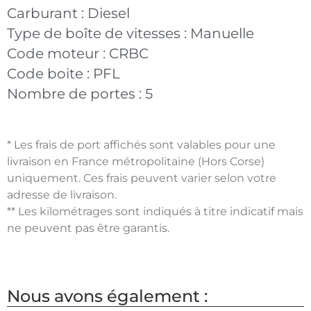
Carburant :
Diesel
Type de boîte de vitesses :
Manuelle
Code moteur :
CRBC
Code boite :
PFL
Nombre de portes :
5
* Les frais de port affichés sont valables pour une
livraison en France métropolitaine (Hors Corse)
uniquement. Ces frais peuvent varier selon votre
adresse de livraison.
** Les kilométrages sont indiqués à titre indicatif mais
ne peuvent pas être garantis.
Nous avons également :