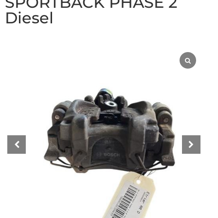
SPORTBACK PHASE 2
Diesel