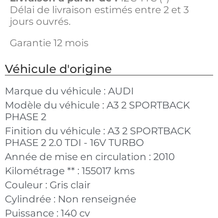
Délai de livraison estimés entre 2 et 3
jours ouvrés.
Garantie 12 mois
Véhicule d'origine
Marque du véhicule :
AUDI
Modèle du véhicule :
A3 2 SPORTBACK
PHASE 2
Finition du véhicule :
A3 2 SPORTBACK
PHASE 2 2.0 TDI - 16V TURBO
Année de mise en circulation :
2010
Kilométrage ** :
155017 kms
Couleur :
Gris clair
Cylindrée :
Non renseignée
Puissance :
140 cv