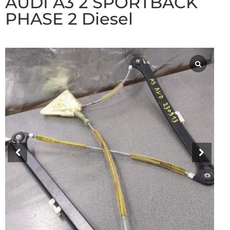
AUDI A3 2 SPORTBACK
PHASE 2 Diesel