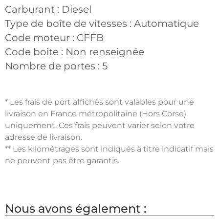
Carburant :
Diesel
Type de boîte de vitesses :
Automatique
Code moteur :
CFFB
Code boite :
Non renseignée
Nombre de portes :
5
* Les frais de port affichés sont valables pour une
livraison en France métropolitaine (Hors Corse)
uniquement. Ces frais peuvent varier selon votre
adresse de livraison.
** Les kilométrages sont indiqués à titre indicatif mais
ne peuvent pas être garantis.
Nous avons également :