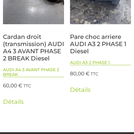
Cardan droit
Pare choc arriere
(transmission) AUDI
AUDI A3 2 PHASE 1
A4 3 AVANT PHASE
Diesel
2 BREAK Diesel
AUDI A3 2 PHASE 1
AUDI A4 3 AVANT PHASE 2
80,00
€
TTC
BREAK
60,00
€
TTC
Détails
Détails