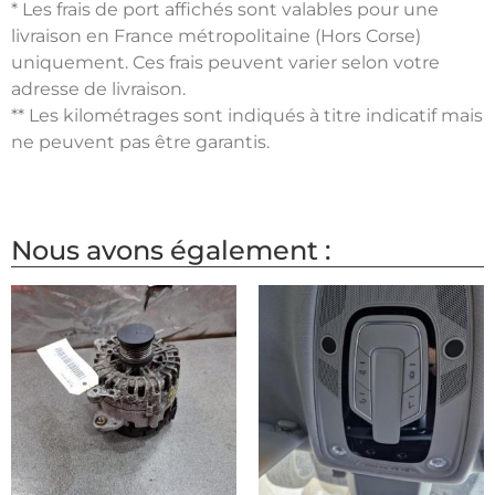
* Les frais de port affichés sont valables pour une
livraison en France métropolitaine (Hors Corse)
uniquement. Ces frais peuvent varier selon votre
adresse de livraison.
** Les kilométrages sont indiqués à titre indicatif mais
ne peuvent pas être garantis.
Nous avons également :