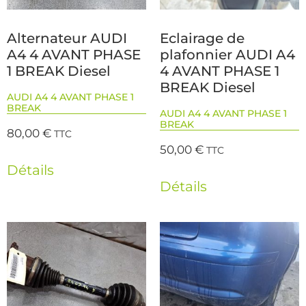
Alternateur AUDI
Eclairage de
A4 4 AVANT PHASE
plafonnier AUDI A4
1 BREAK Diesel
4 AVANT PHASE 1
BREAK Diesel
AUDI A4 4 AVANT PHASE 1
BREAK
AUDI A4 4 AVANT PHASE 1
BREAK
80,00
€
TTC
50,00
€
TTC
Détails
Détails